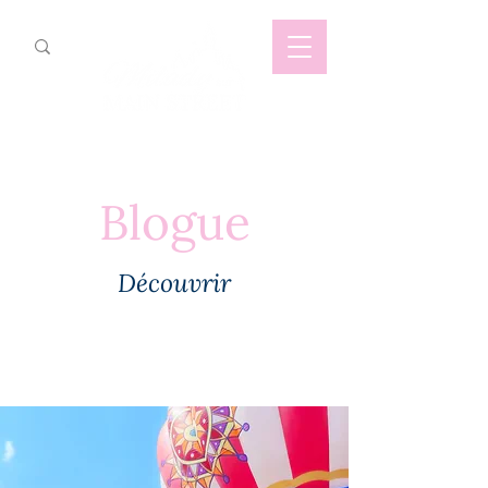
Blogue
Découvrir