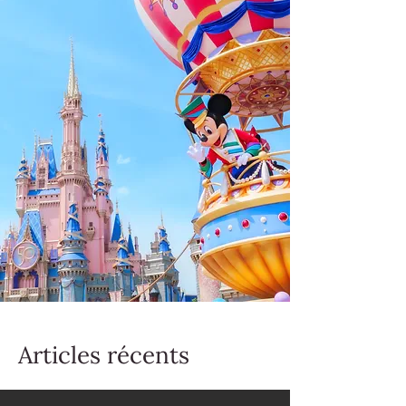
Articles récents