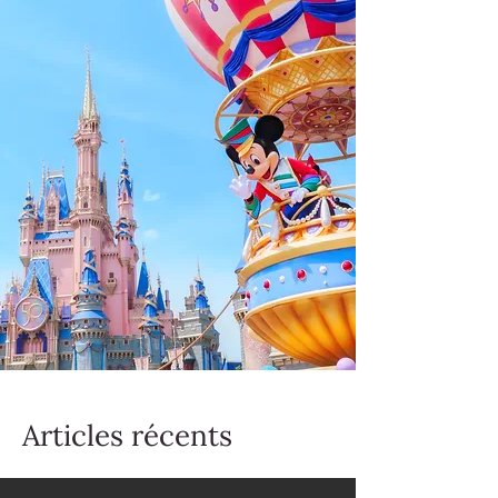
Articles récents