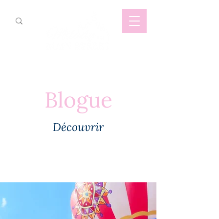
Blogue
Découvrir