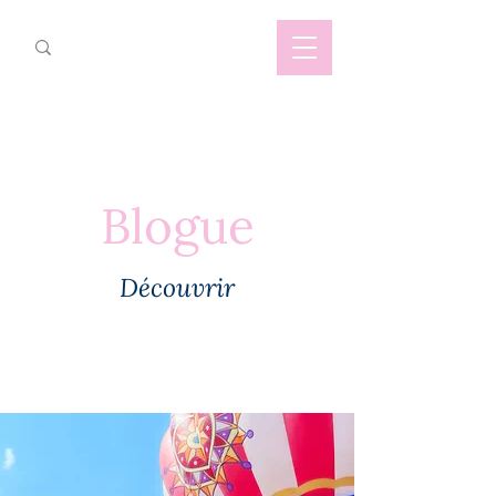
Blogue
Découvrir