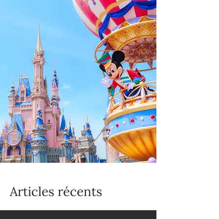
Articles récents