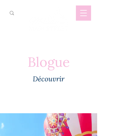
Blogue
Découvrir