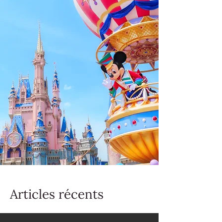
Articles récents