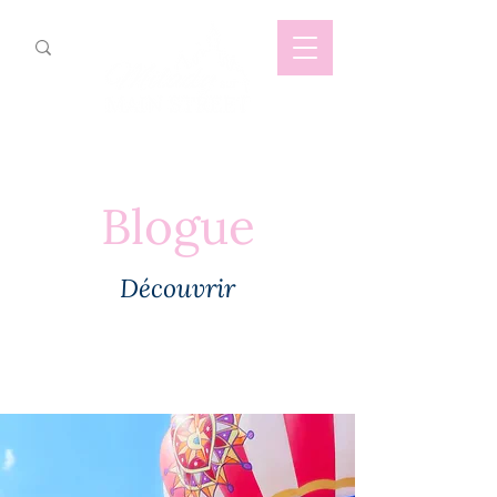
Blogue
Découvrir