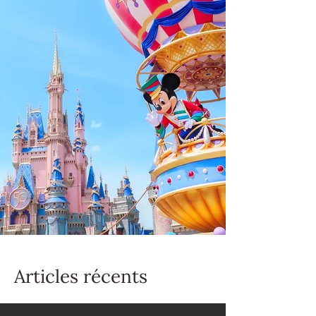
Articles récents