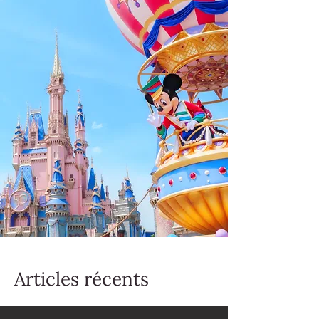
Articles récents