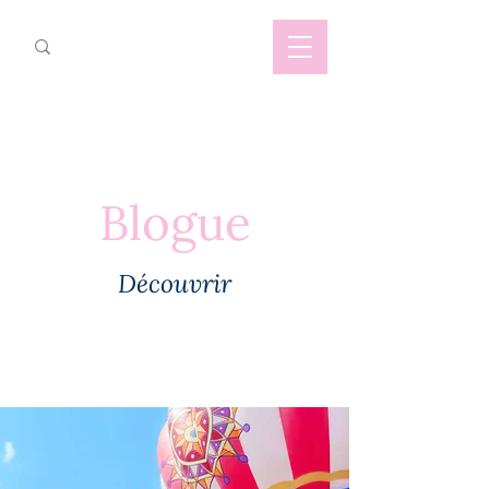
Blogue
Découvrir