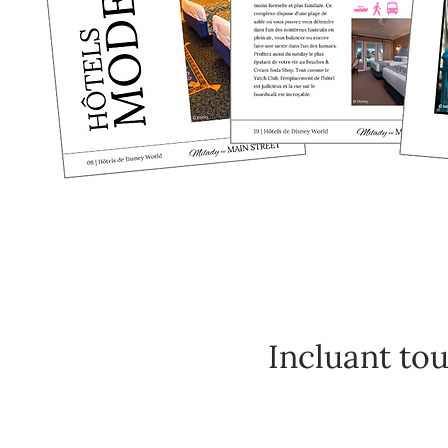
Incluant tou