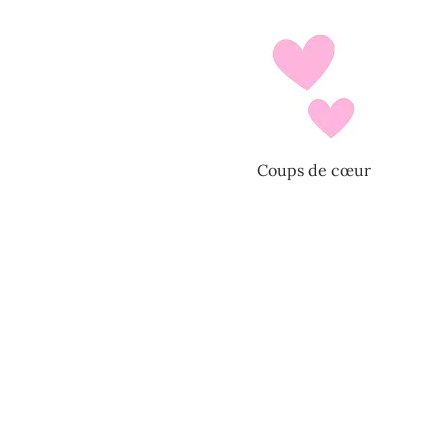
Coups de cœur