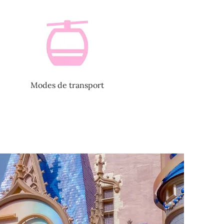
Modes de transport