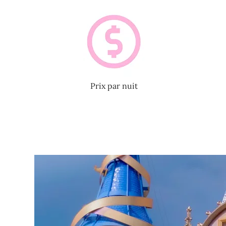
Prix par nuit