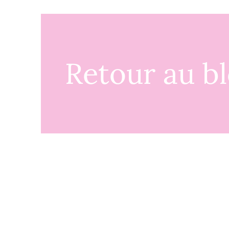
Retour au b