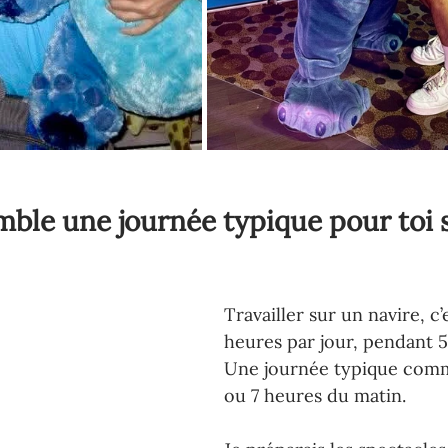
mble une journée typique pour toi s
Travailler sur un navire, c’e
heures par jour, pendant 5
Une journée typique comm
ou 7 heures du matin.