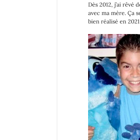
Dès 2012, j’ai rêvé 
avec ma mère. Ça se
bien réalisé en 2021