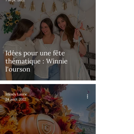
Idées pour une fête
thématique : Winnie
l'ourson
Milady Laurie
24 août 2022