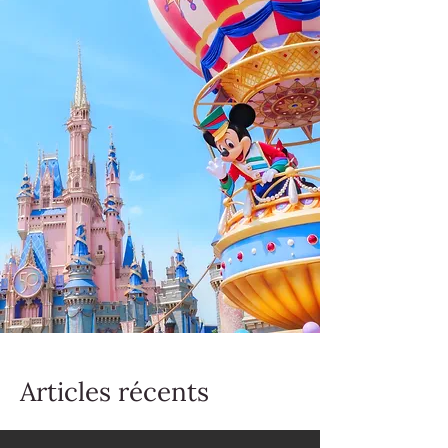
Articles récents