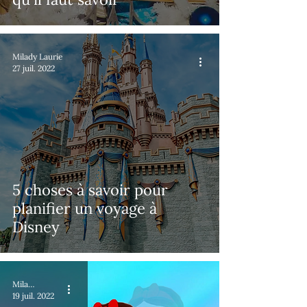
Milady Laurie
27 juil. 2022
5 choses à savoir pour
planifier un voyage à
Disney
Milady Laurie
19 juil. 2022