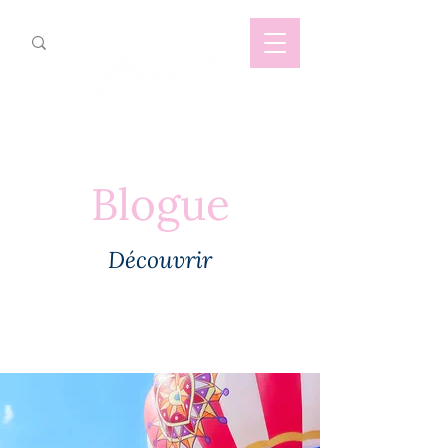
Blogue
Découvrir