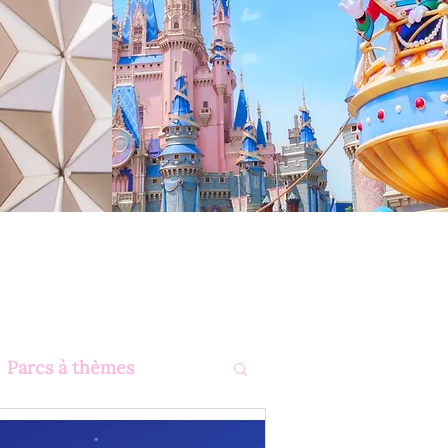
Parcs à thèmes