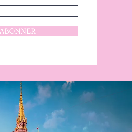
'ABONNER