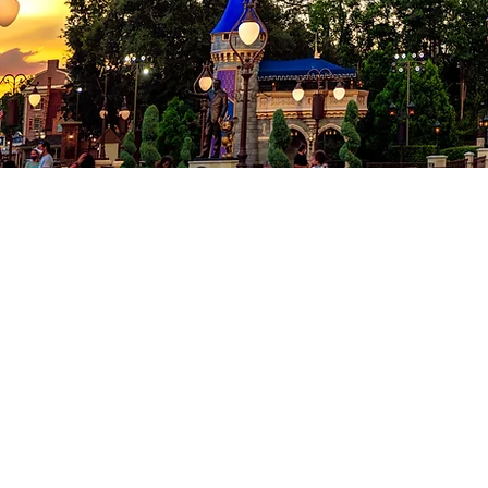
Co
Conditions
Politique de
© 2024 Milad