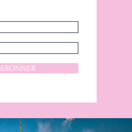
'ABONNER