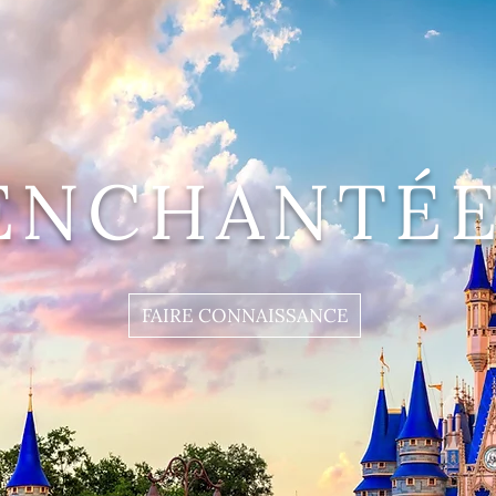
ENCHANTÉE
FAIRE CONNAISSANCE