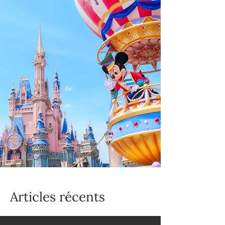
Articles récents