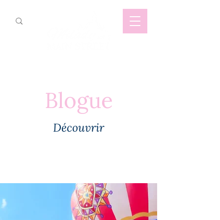
Blogue
Découvrir