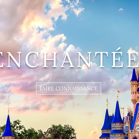
ENCHANTÉE
FAIRE CONNAISSANCE