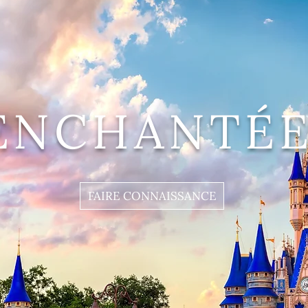
ENCHANTÉE
FAIRE CONNAISSANCE