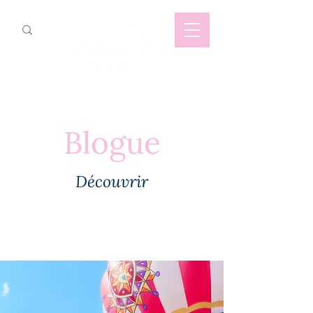
Blogue
Découvrir