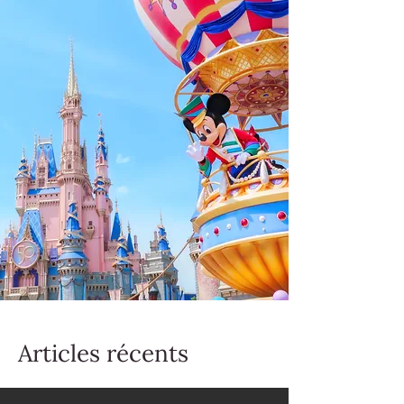
Articles récents