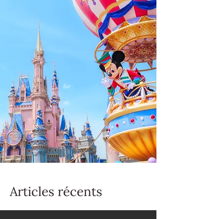
Articles récents