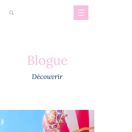
Blogue
Découvrir