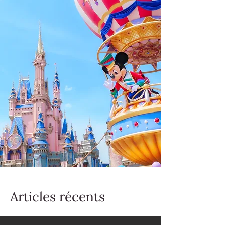
Articles récents