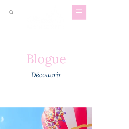
Blogue
Découvrir