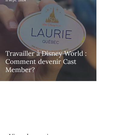
Travailler à Disney World :
Comment devenir Cast
Member?