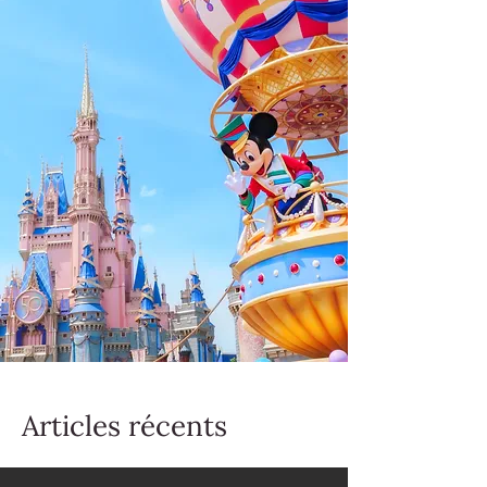
Articles récents