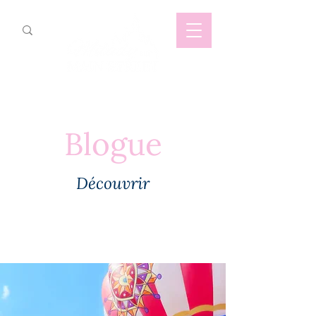
Blogue
Découvrir