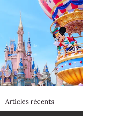
Articles récents