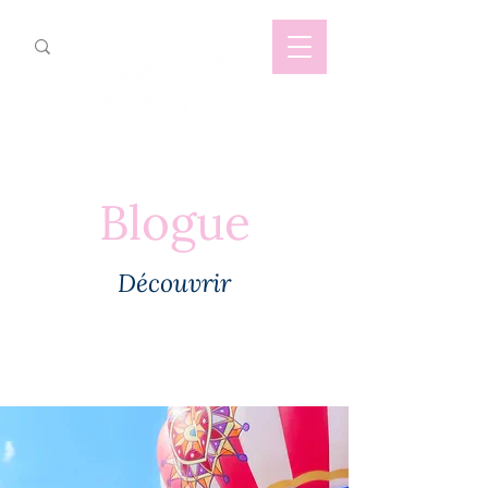
Blogue
Découvrir