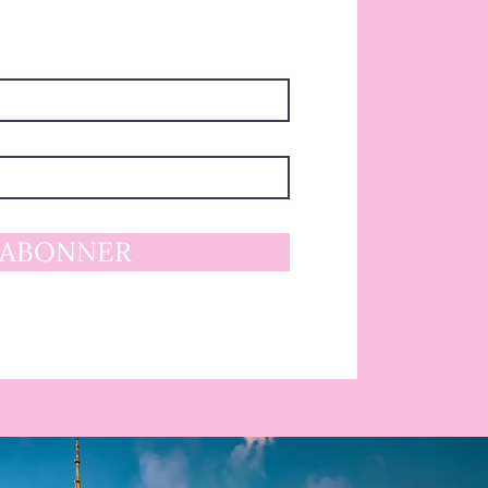
'ABONNER