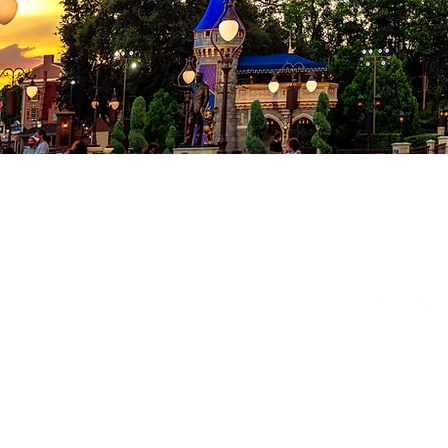
Co
Conditions
Politique de
© 2024 Milad