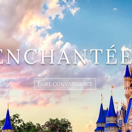
ENCHANTÉE
FAIRE CONNAISSANCE