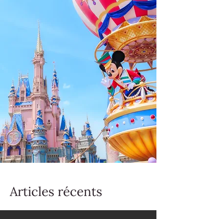
Articles récents