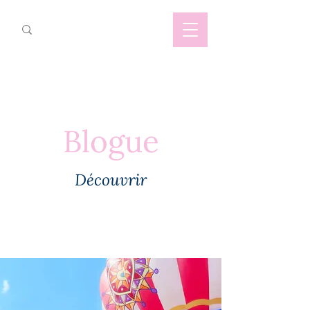
Blogue
Découvrir