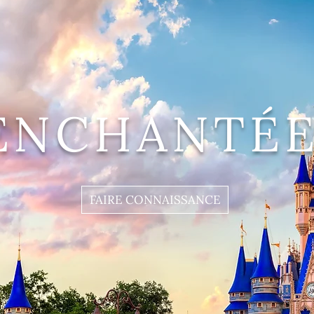
ENCHANTÉE
FAIRE CONNAISSANCE