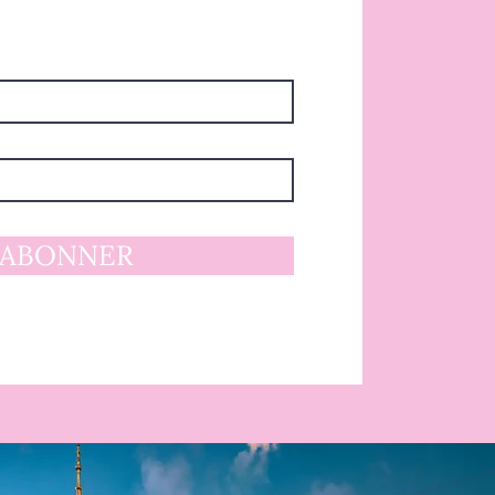
'ABONNER