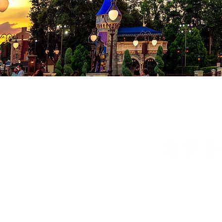
Co
Conditions
Politique de
© 2024 Milad