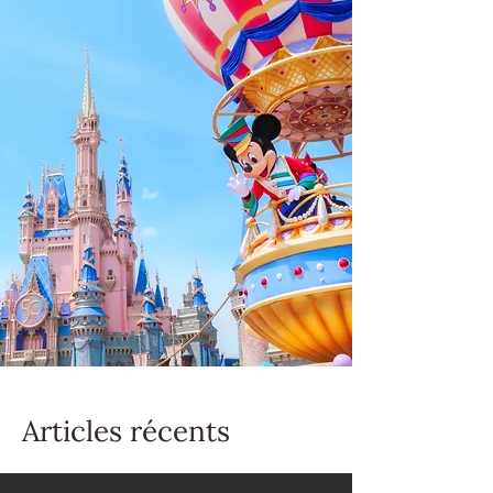
Articles récents