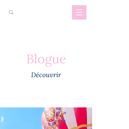
Blogue
Découvrir