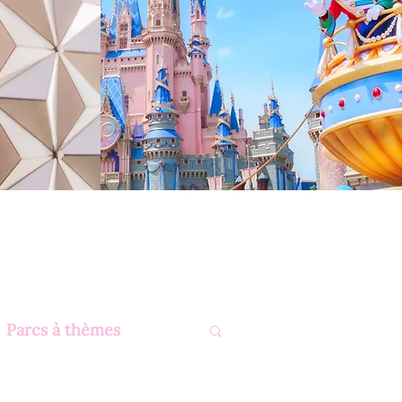
Parcs à thèmes