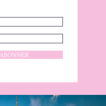
'ABONNER