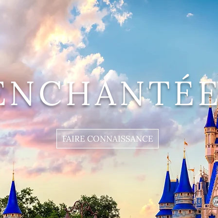
ENCHANTÉE
FAIRE CONNAISSANCE