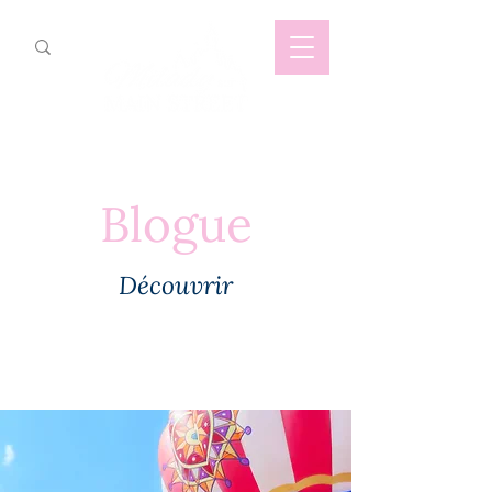
Blogue
Découvrir