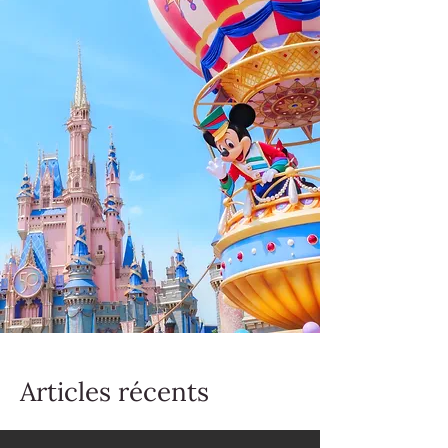
Articles récents