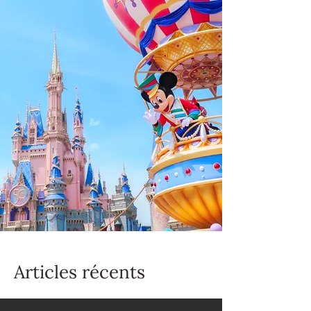
Articles récents