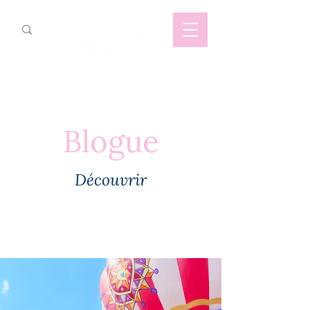
Blogue
Découvrir