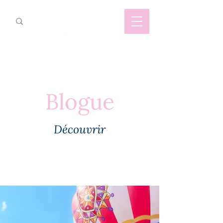
Blogue
Découvrir