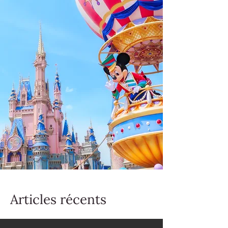
Articles récents