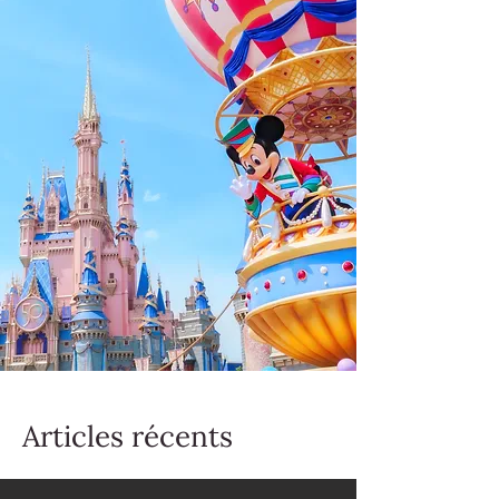
Articles récents