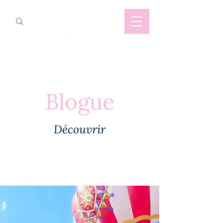
Blogue
Découvrir