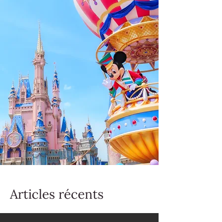
Articles récents