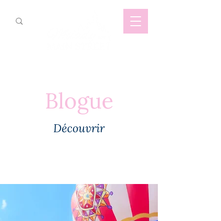
Blogue
Découvrir