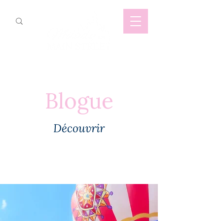
Blogue
Découvrir