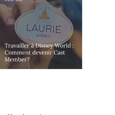
Travailler à Disney World :
Comment devenir Cast
Member?