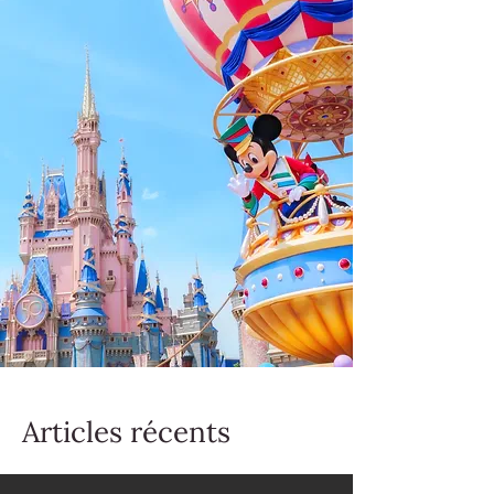
Articles récents