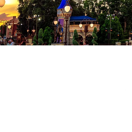
Co
Conditions
Politique de
© 2024 Milad