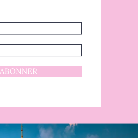
'ABONNER