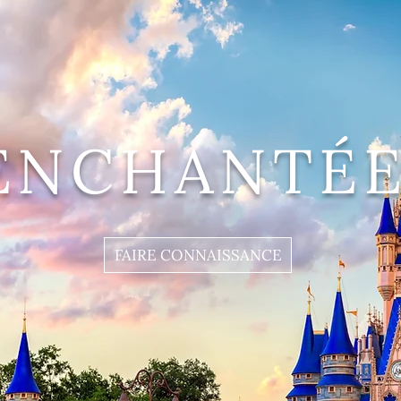
ENCHANTÉE
FAIRE CONNAISSANCE