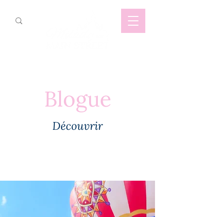
Blogue
Découvrir