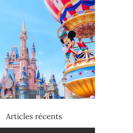
Articles récents