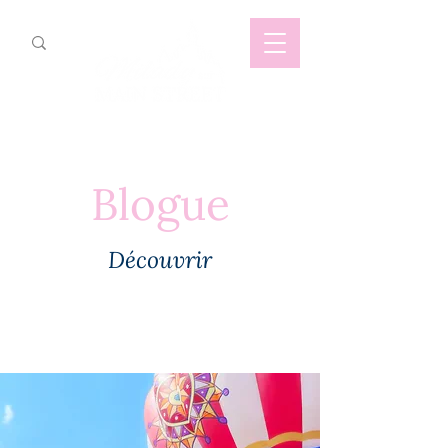
Blogue
Découvrir