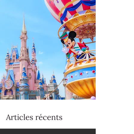
Articles récents