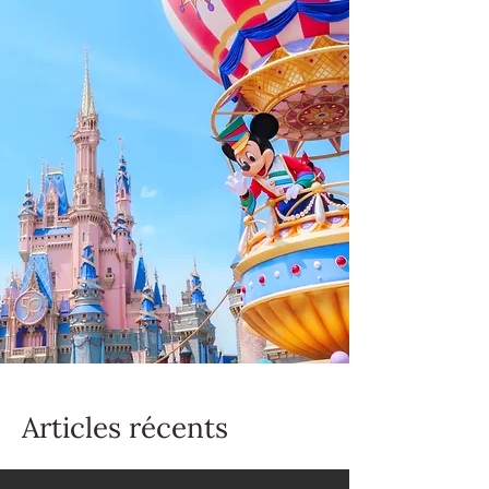
Articles récents