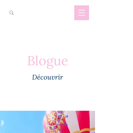
Blogue
Découvrir