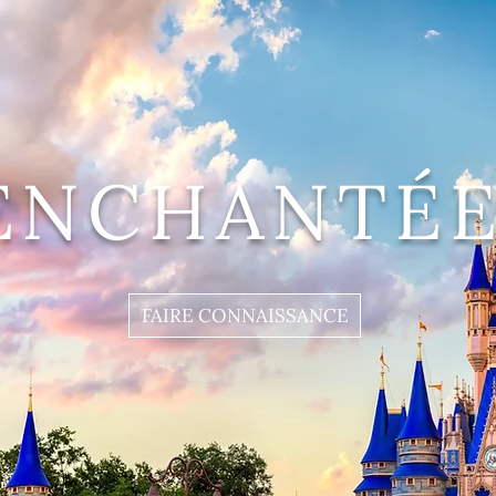
ENCHANTÉE
FAIRE CONNAISSANCE