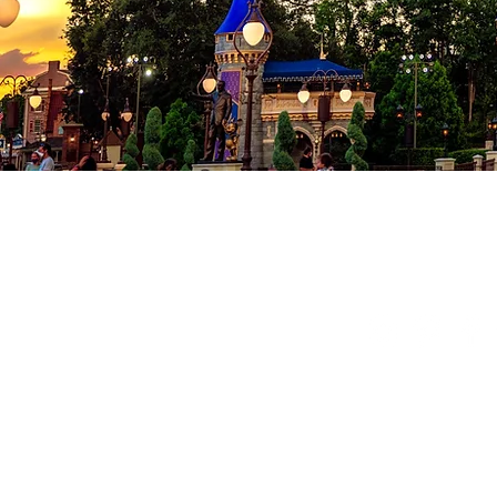
Co
Conditions
Politique de
© 2024 Milad