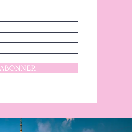
'ABONNER