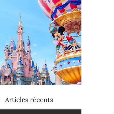
Articles récents