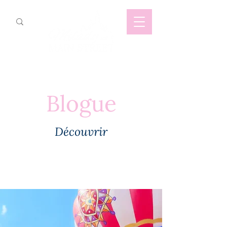
Blogue
Découvrir