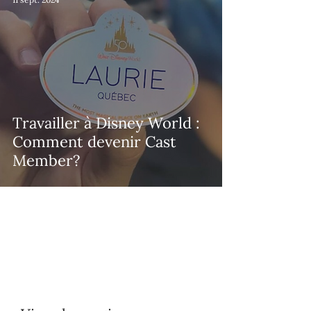
Travailler à Disney World :
Comment devenir Cast
Member?