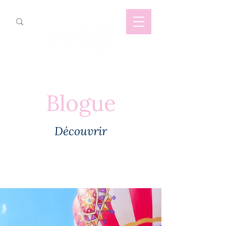
Blogue
Découvrir