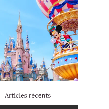
Articles récents