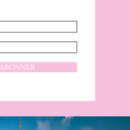
'ABONNER