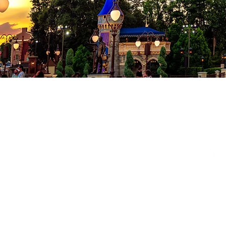
Co
Conditions
Politique de
© 2024 Milad