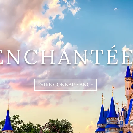
ENCHANTÉE
FAIRE CONNAISSANCE