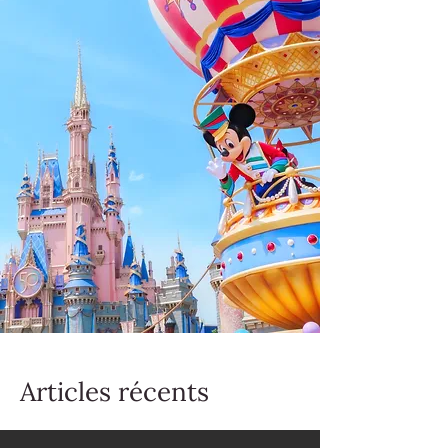
Articles récents