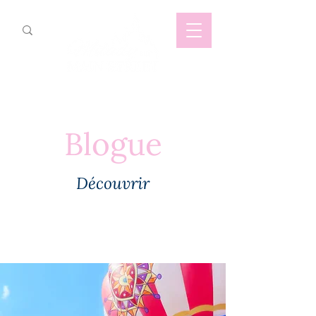
Blogue
Découvrir