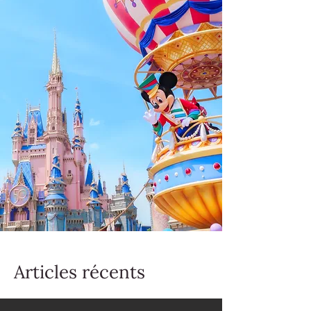
Articles récents