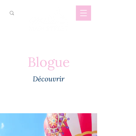
Blogue
Découvrir