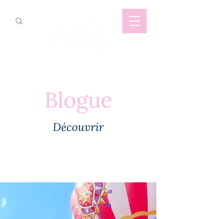
Blogue
Découvrir