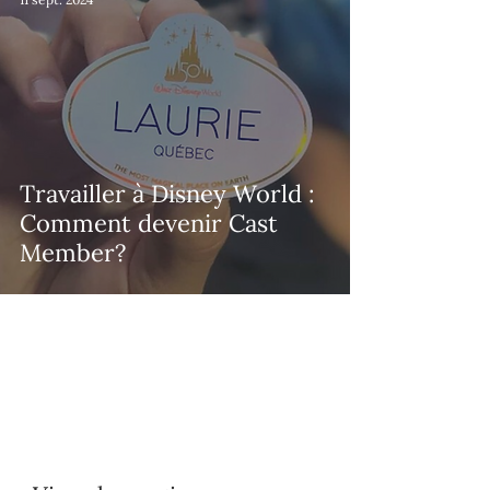
Travailler à Disney World :
Comment devenir Cast
Member?