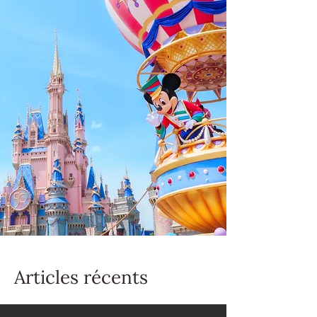
Articles récents