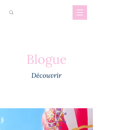
Blogue
Découvrir