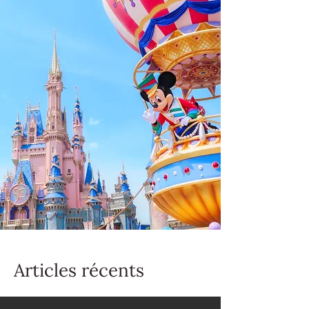
Articles récents