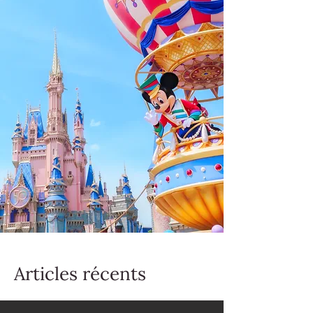
Articles récents