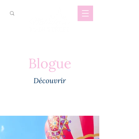
Blogue
Découvrir