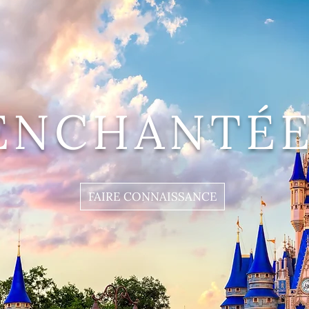
ENCHANTÉE
FAIRE CONNAISSANCE