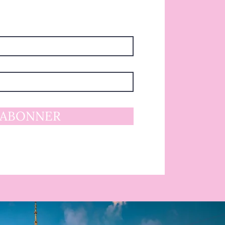
'ABONNER