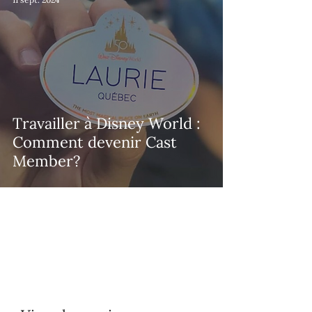
Travailler à Disney World :
Comment devenir Cast
Member?