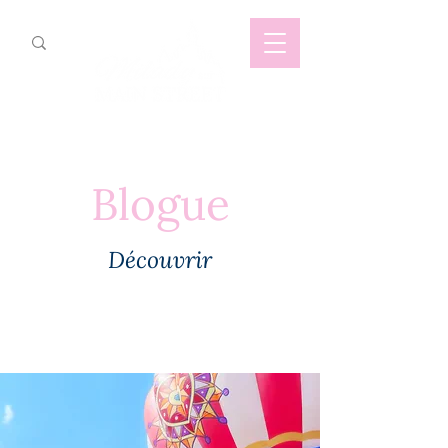
Blogue
Découvrir