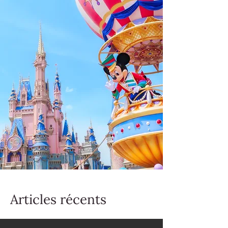
Articles récents