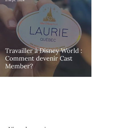
Travailler à Disney World :
Comment devenir Cast
Member?