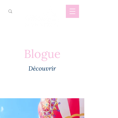
Blogue
Découvrir