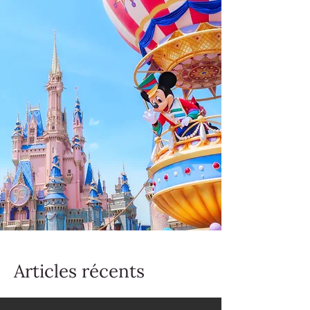
Articles récents