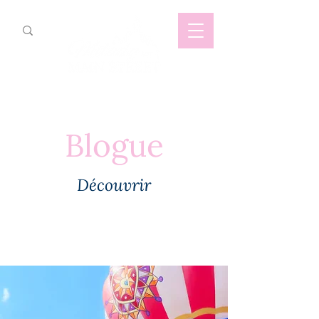
Blogue
Découvrir