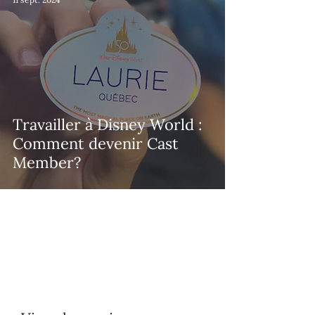
Travailler à Disney World :
Comment devenir Cast
Member?