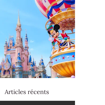
Articles récents