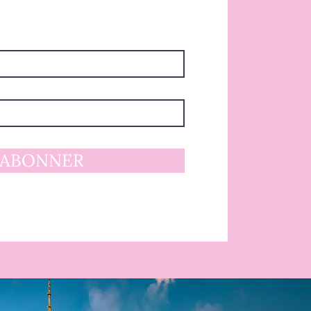
'ABONNER