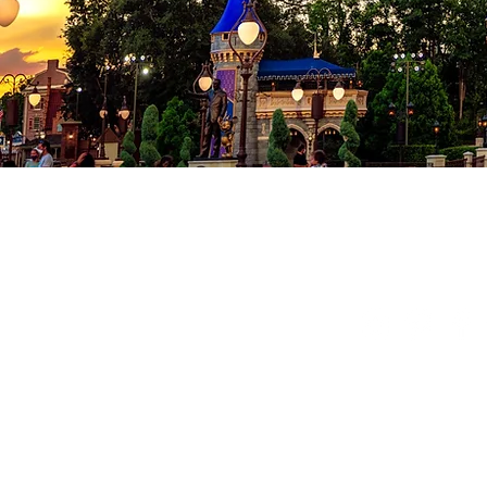
Co
Conditions
Politique de
© 2024 Milad