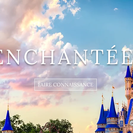
ENCHANTÉE
FAIRE CONNAISSANCE