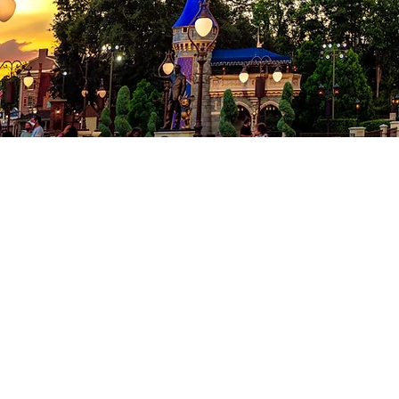
Co
Conditions
Politique de
© 2024 Milad