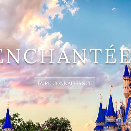
ENCHANTÉE
FAIRE CONNAISSANCE