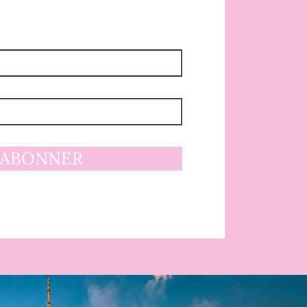
'ABONNER