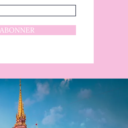
'ABONNER