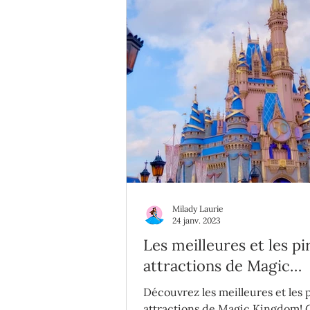
Milady Laurie
24 janv. 2023
Les meilleures et les pi
attractions de Magic
Kingdom
Découvrez les meilleures et les 
attractions de Magic Kingdom! 