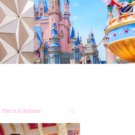
Parcs à thèmes